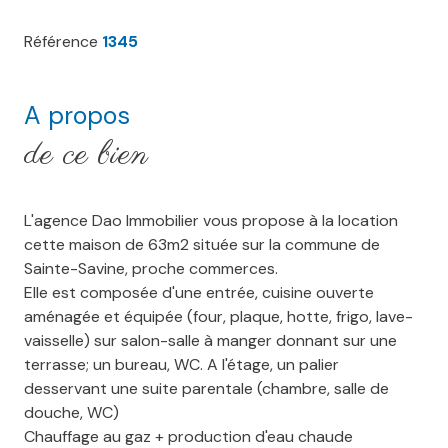
Référence
1345
A propos
de ce bien
L'agence Dao Immobilier vous propose à la location
cette maison de 63m2 située sur la commune de
Sainte-Savine, proche commerces.
Elle est composée d'une entrée, cuisine ouverte
aménagée et équipée (four, plaque, hotte, frigo, lave-
vaisselle) sur salon-salle à manger donnant sur une
terrasse; un bureau, WC. A l'étage, un palier
desservant une suite parentale (chambre, salle de
douche, WC)
Chauffage au gaz + production d'eau chaude