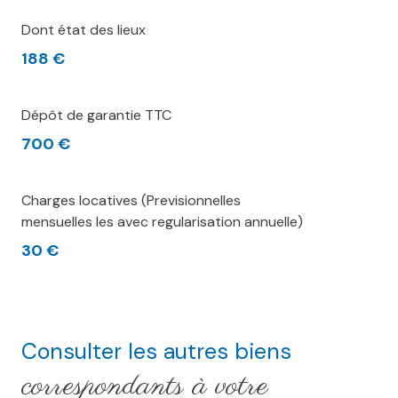
Dont état des lieux
188 €
Dépôt de garantie TTC
700 €
Charges locatives (Previsionnelles
mensuelles les avec regularisation annuelle)
30 €
Consulter les autres biens
correspondants à votre