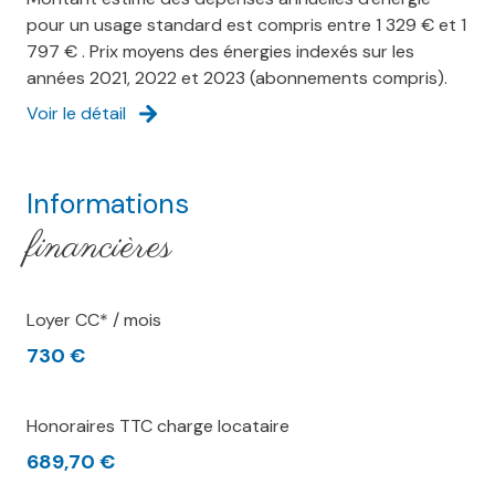
pour un usage standard est compris entre 1 329 € et 1
797 € . Prix moyens des énergies indexés sur les
années 2021, 2022 et 2023 (abonnements compris).
Voir le détail
Informations
financières
Loyer CC* / mois
730 €
Honoraires TTC charge locataire
689,70 €