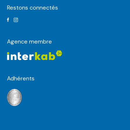
Restons connectés
Agence membre
Adhérents