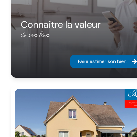
Connaitre la valeur
de son bien
Faire estimer son bien