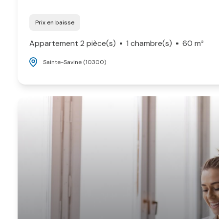
Prix en baisse
Appartement 2 pièce(s)
1 chambre(s)
60 m²
Sainte-Savine (10300)