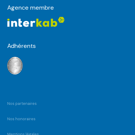
Agence membre
Adhérents
Nos partenaires
Nos honoraires
Mentions légales