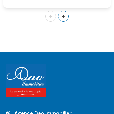
Agence Dao Immobilier