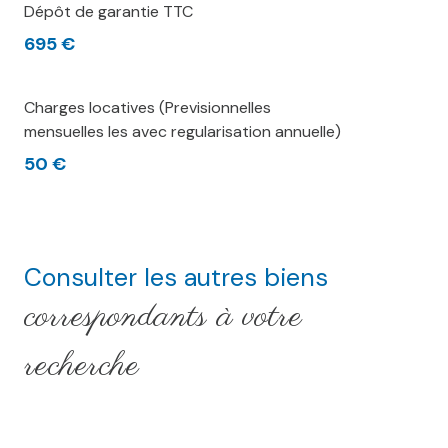
Dépôt de garantie TTC
695 €
Charges locatives (Previsionnelles
mensuelles les avec regularisation annuelle)
50 €
Consulter les autres biens
correspondants à votre
recherche