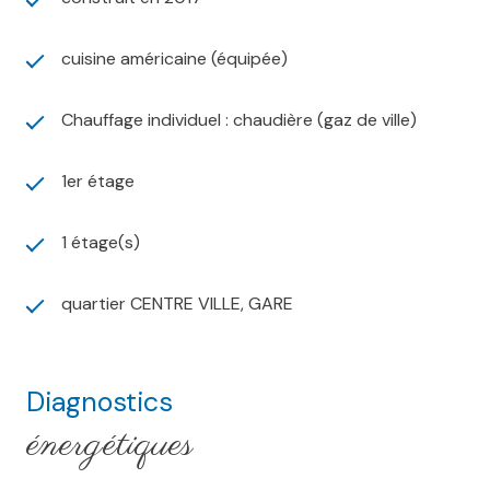
cuisine américaine (équipée)
Chauffage individuel : chaudière (gaz de ville)
1er étage
1 étage(s)
quartier CENTRE VILLE, GARE
Diagnostics
énergétiques