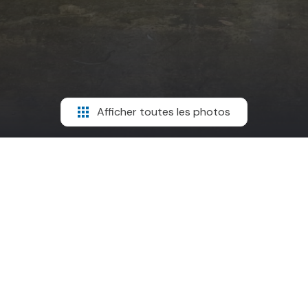
Afficher toutes les photos