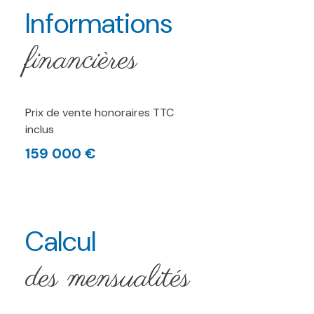
Informations
financières
Prix de vente honoraires TTC
inclus
159 000 €
Calcul
des mensualités