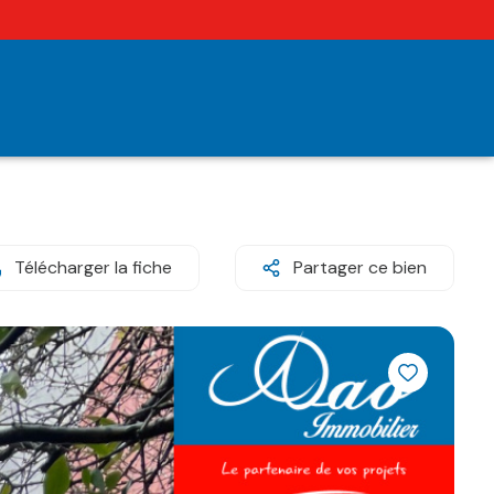
Télécharger la fiche
Partager ce bien