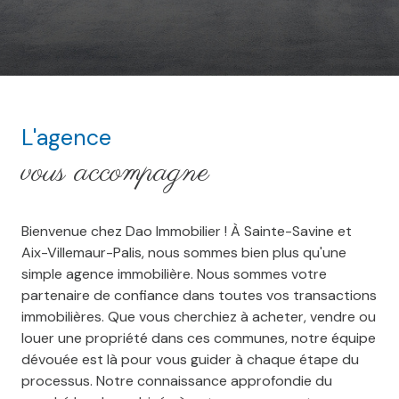
L'agence
vous accompagne
Bienvenue chez Dao Immobilier ! À Sainte-Savine et
Aix-Villemaur-Palis, nous sommes bien plus qu'une
simple agence immobilière. Nous sommes votre
partenaire de confiance dans toutes vos transactions
immobilières. Que vous cherchiez à acheter, vendre ou
louer une propriété dans ces communes, notre équipe
dévouée est là pour vous guider à chaque étape du
processus. Notre connaissance approfondie du