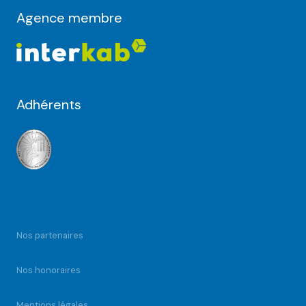
Agence membre
Adhérents
Nos partenaires
Nos honoraires
Mentions légales