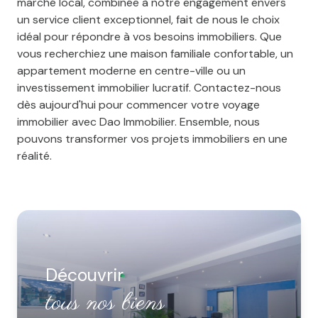
marché local, combinée à notre engagement envers
un service client exceptionnel, fait de nous le choix
idéal pour répondre à vos besoins immobiliers. Que
vous recherchiez une maison familiale confortable, un
appartement moderne en centre-ville ou un
investissement immobilier lucratif. Contactez-nous
dès aujourd'hui pour commencer votre voyage
immobilier avec Dao Immobilier. Ensemble, nous
pouvons transformer vos projets immobiliers en une
réalité.
Découvrir
tous nos biens