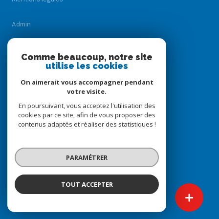
Admin
Nos honoraires
Comme beaucoup, notre site
utilise les cookies
Politique RGPD
On aimerait vous accompagner pendant
votre visite.
Cookies
En poursuivant, vous acceptez l'utilisation des
cookies par ce site, afin de vous proposer des
contenus adaptés et réaliser des statistiques !
© 2026 | Tous droits réservés
PARAMÉTRER
Réalisé par
TOUT ACCEPTER