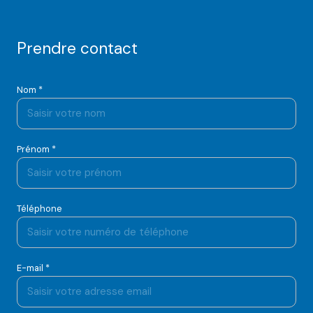
Prendre contact
Nom *
Prénom *
Téléphone
E-mail *