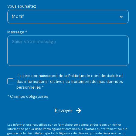
Vous souhaitez
Motif
Message *
J'ai pris connaissance de la Politique de confidentialité et
des informations relatives au traitement de mes données
personnelles *
* Champs obligatoires
Envoyer
Les informations recueillies sur ce formulaire sont enregistrées dans un fichier
informatisé par La Boite Immo agissant comme Sous-traitant du traitement pour la
gestion de la clientèle/prospects de l'Agence / du Réseau qui reste Responsable du