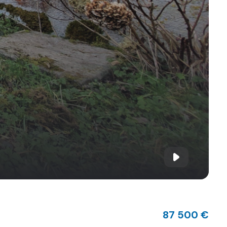
87 500 €