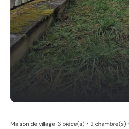
Maison de village
3 pièce(s)
2 chambre(s)