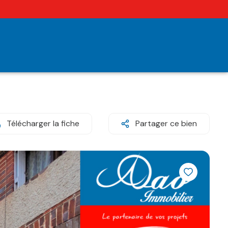
Télécharger la fiche
Partager ce bien