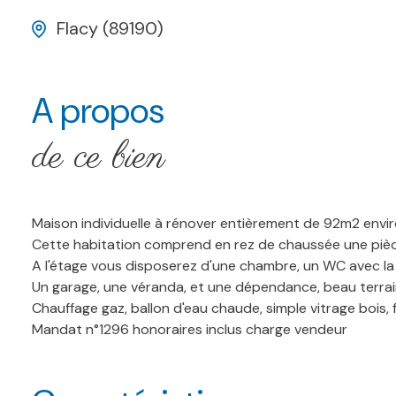
Flacy (89190)
A propos
de ce bien
Maison individuelle à rénover entièrement de 92m2 envi
Cette habitation comprend en rez de chaussée une pièce
A l'étage vous disposerez d'une chambre, un WC avec la
Un garage, une véranda, et une dépendance, beau terrai
Chauffage gaz, ballon d'eau chaude, simple vitrage bois
Mandat n°1296 honoraires inclus charge vendeur