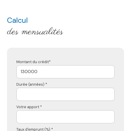
Calcul
des mensualités
Montant du crédit*
Durée (années) *
Votre apport *
Taux d'emprunt (%) *