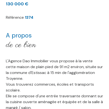
130 000 €
Référence
1374
A propos
de ce bien
L'Agence Dao Immobilier vous propose à la vente
cette maison de plain pied de 91 m2 environ, située sur
la commune d'Estissac à 15 min de l'agglomération
Troyenne.
Vous trouverez commerces, écoles et transports
scolaire.
Elle se compose d'une entrée traversante donnant sur
la cuisine ouverte aménagée et équipée et de la salle à
mangé / salon.