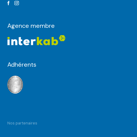
Agence membre
Adhérents
Nos partenaires