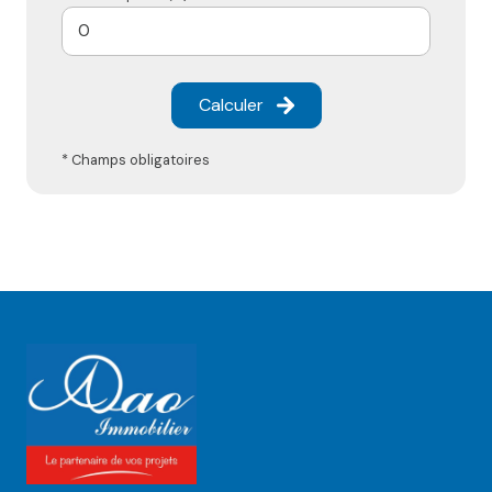
Calculer
* Champs obligatoires