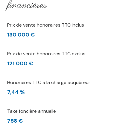
financières
Prix de vente honoraires TTC inclus
130 000 €
Prix de vente honoraires TTC exclus
121 000 €
Honoraires TTC à la charge acquéreur
7,44 %
Taxe foncière annuelle
758 €